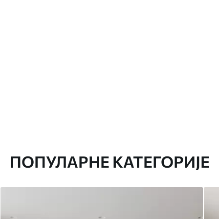
ПОПУЛАРНЕ КАТЕГОРИЈЕ