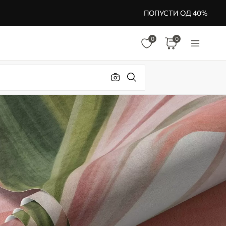
ПОПУСТИ ОД 40%
0
0