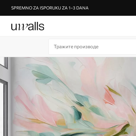
SPREMNO ZA ISPORUKU ZA 1–3 DANA