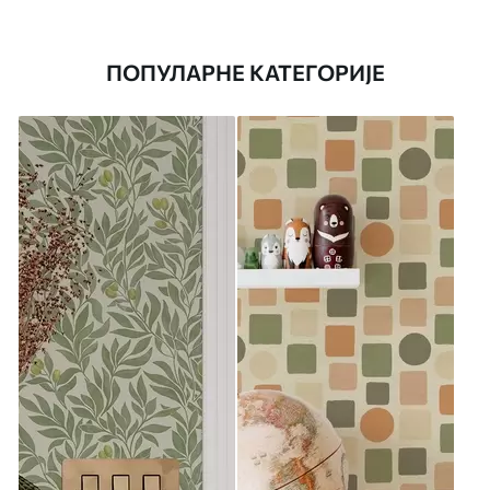
ПОПУЛАРНЕ КАТЕГОРИЈЕ