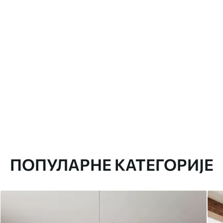
ПОПУЛАРНЕ КАТЕГОРИЈЕ