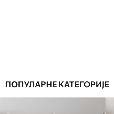
ПОПУЛАРНЕ КАТЕГОРИЈЕ