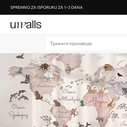
SPREMNO ZA ISPORUKU ZA 1–3 DANA