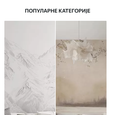
ПОПУЛАРНЕ КАТЕГОРИЈЕ