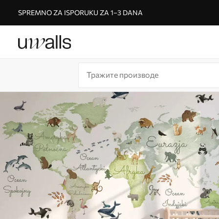
SPREMNO ZA ISPORUKU ZA 1–3 DANA