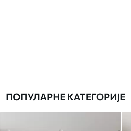
ПОПУЛАРНЕ КАТЕГОРИЈЕ