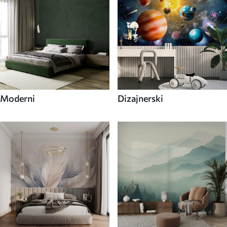
Moderni
Dizajnerski