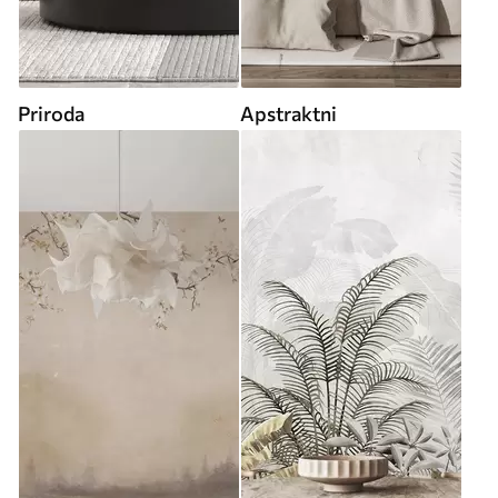
Priroda
Apstraktni