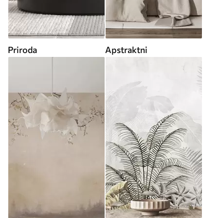
Priroda
Apstraktni