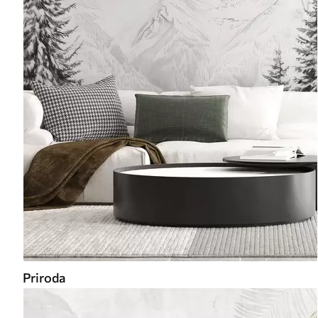
Priroda