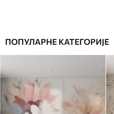
ПОПУЛАРНЕ КАТЕГОРИЈЕ