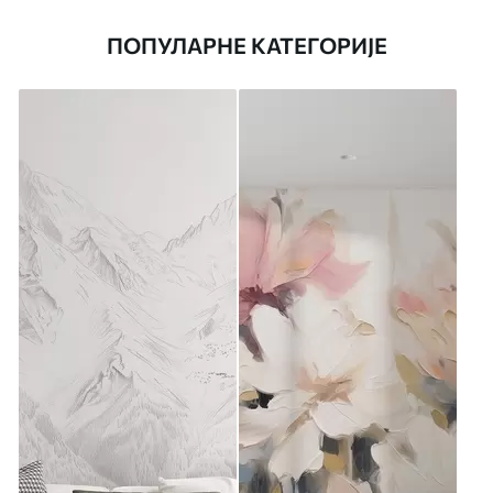
ПОПУЛАРНЕ КАТЕГОРИЈЕ