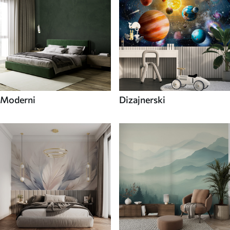
Moderni
Dizajnerski