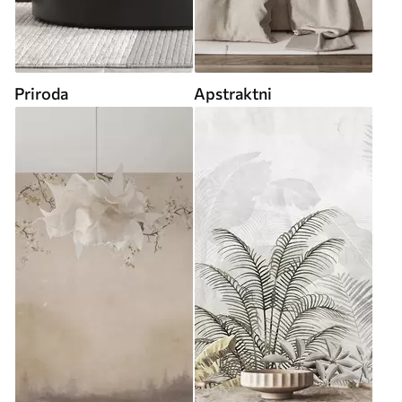
Priroda
Apstraktni