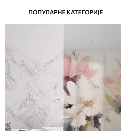
ПОПУЛАРНЕ КАТЕГОРИЈЕ