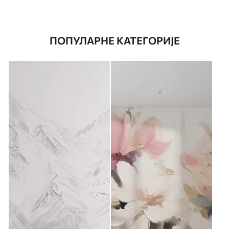
ПОПУЛАРНЕ КАТЕГОРИЈЕ