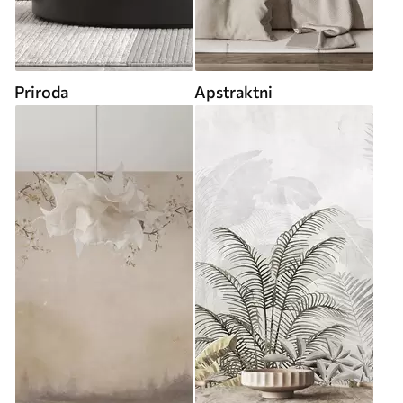
Priroda
Apstraktni