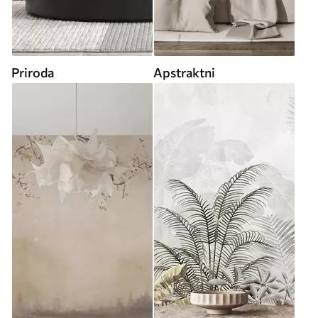
Priroda
Apstraktni