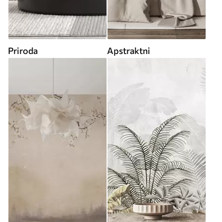
Priroda
Apstraktni