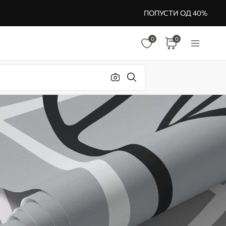
ПОПУСТИ ОД 40%
0
0