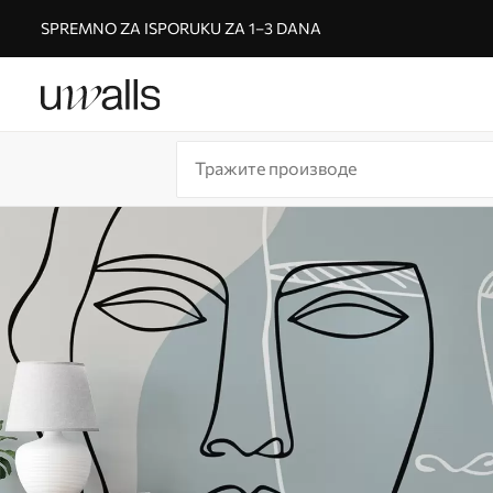
SPREMNO ZA ISPORUKU ZA 1–3 DANA