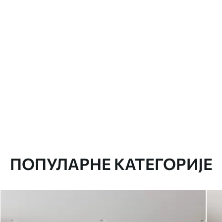
ПОПУЛАРНЕ КАТЕГОРИЈЕ