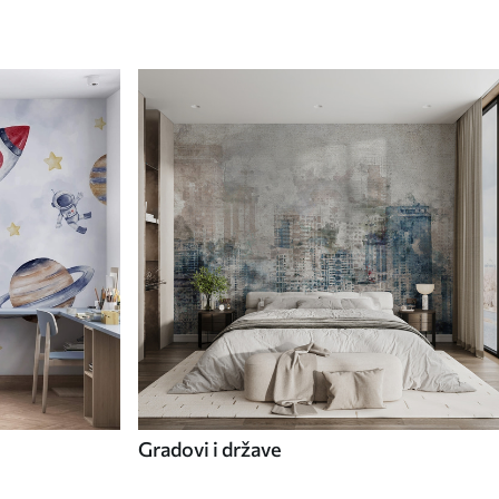
Gradovi i države