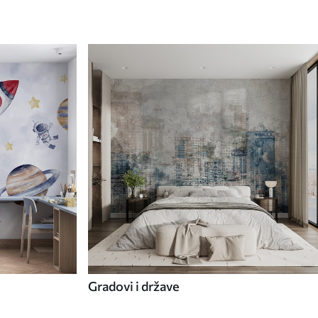
Gradovi i države