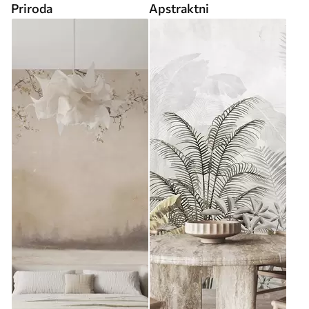
Priroda
Apstraktni