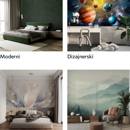
Moderni
Dizajnerski