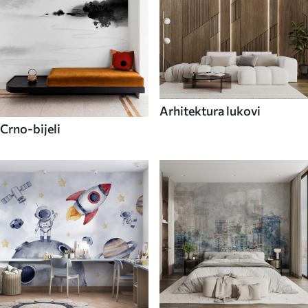
Arhitektura lukovi
Crno-bijeli