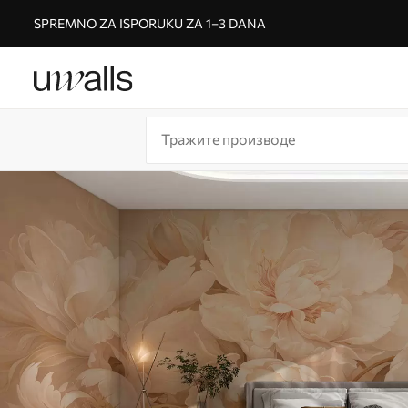
SPREMNO ZA ISPORUKU ZA 1–3 DANA