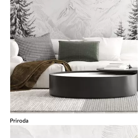
Priroda