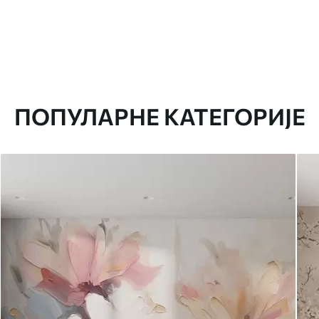
ПОПУЛАРНЕ КАТЕГОРИЈЕ