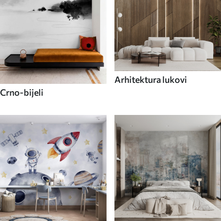
Arhitektura lukovi
Crno-bijeli