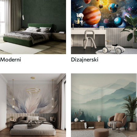
Moderni
Dizajnerski