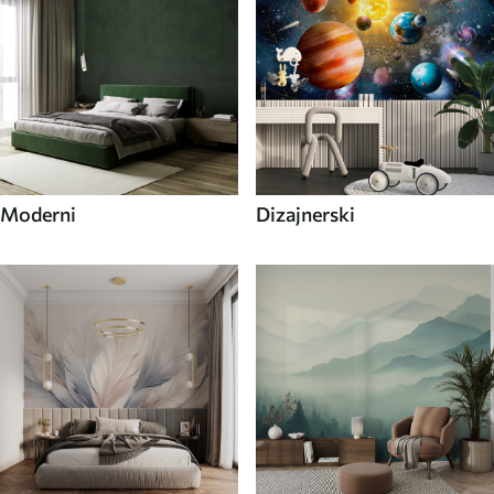
Moderni
Dizajnerski