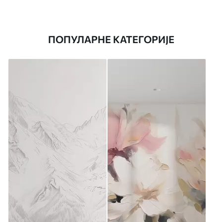
ПОПУЛАРНЕ КАТЕГОРИЈЕ