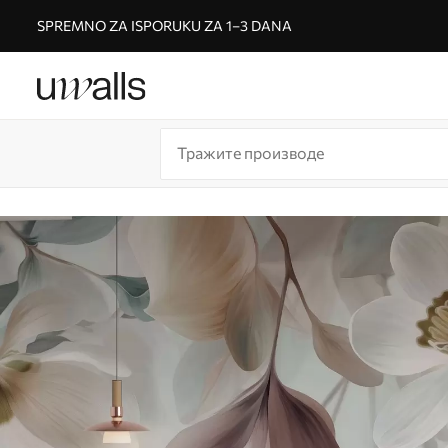
SPREMNO ZA ISPORUKU ZA 1–3 DANA