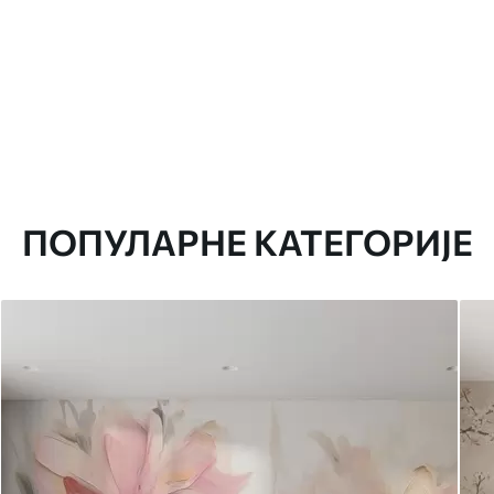
ПОПУЛАРНЕ КАТЕГОРИЈЕ