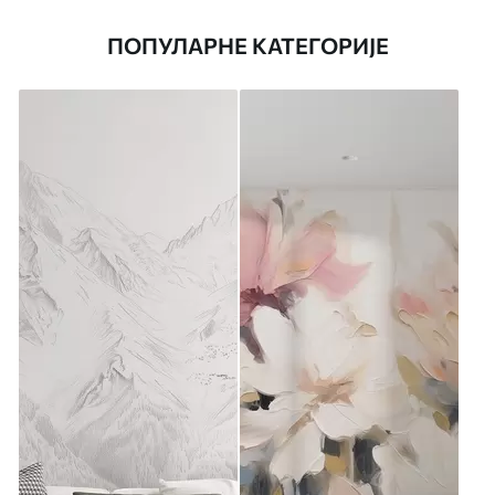
ПОПУЛАРНЕ КАТЕГОРИЈЕ