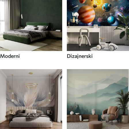
Moderni
Dizajnerski