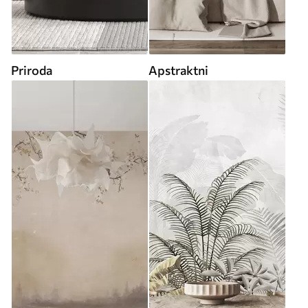
Priroda
Apstraktni