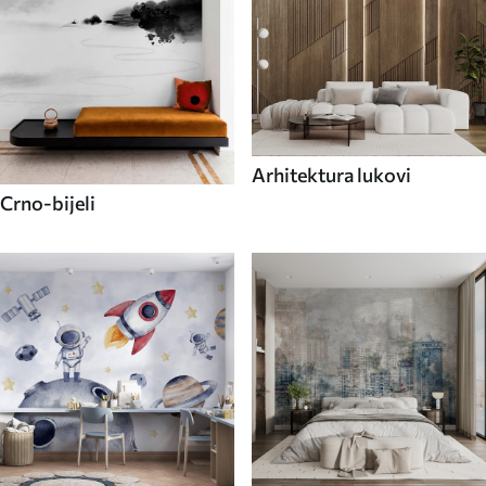
Arhitektura lukovi
Crno-bijeli