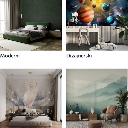
Moderni
Dizajnerski