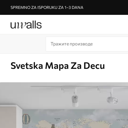
SPREMNO ZA ISPORUKU ZA 1–3 DANA
Svetska Mapa Za Decu