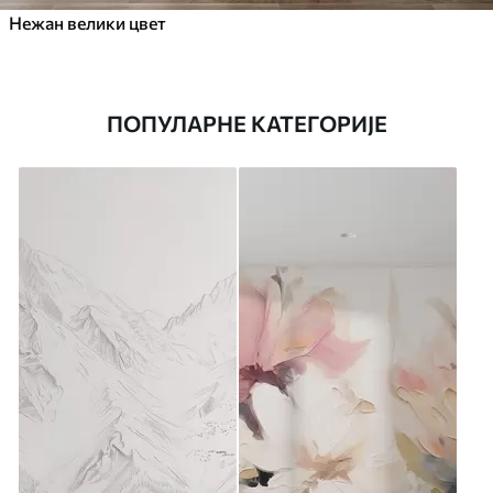
Нежан велики цвет
ПОПУЛАРНЕ КАТЕГОРИЈЕ