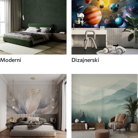
Moderni
Dizajnerski