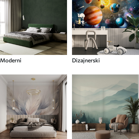
Moderni
Dizajnerski