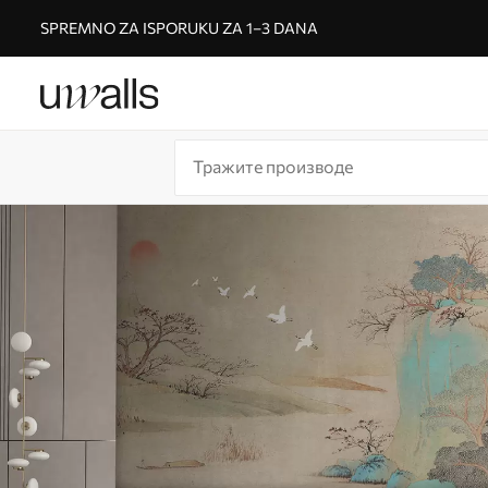
SPREMNO ZA ISPORUKU ZA 1–3 DANA