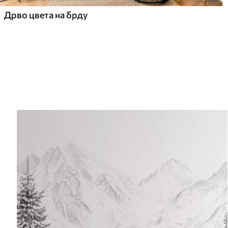
Дрво цвета на брду