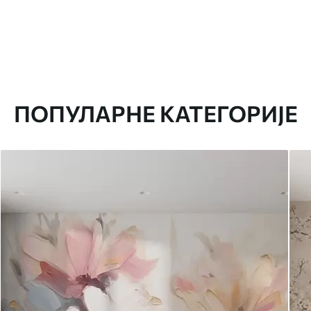
ПОПУЛАРНЕ КАТЕГОРИЈЕ