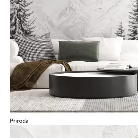
Priroda