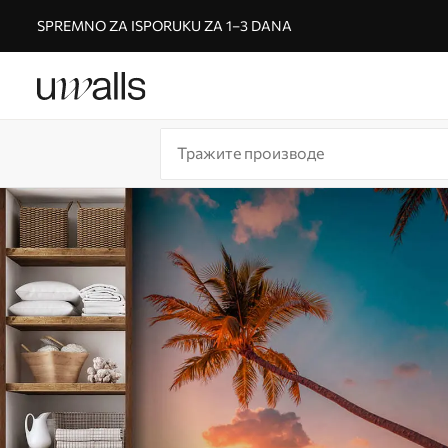
SPREMNO ZA ISPORUKU ZA 1–3 DANA