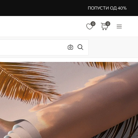
ПОПУСТИ ОД 40%
0
0