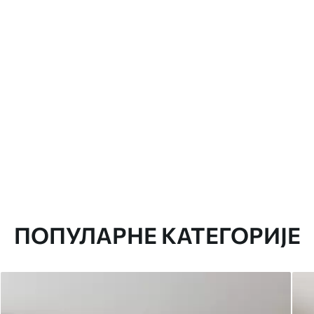
ПОПУЛАРНЕ КАТЕГОРИЈЕ