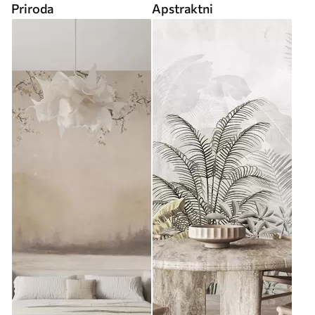
Priroda
Apstraktni