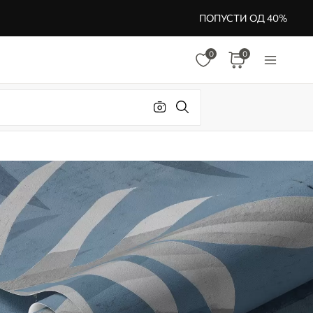
ПОПУСТИ ОД 40%
0
0