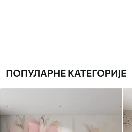
ПОПУЛАРНЕ КАТЕГОРИЈЕ