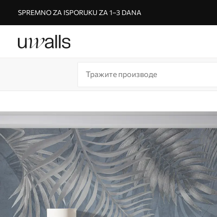
SPREMNO ZA ISPORUKU ZA 1–3 DANA