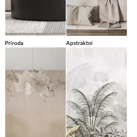
Priroda
Apstraktni