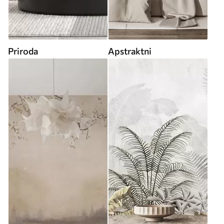
Priroda
Apstraktni