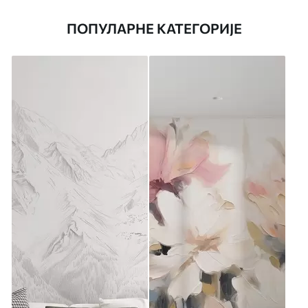
ПОПУЛАРНЕ КАТЕГОРИЈЕ