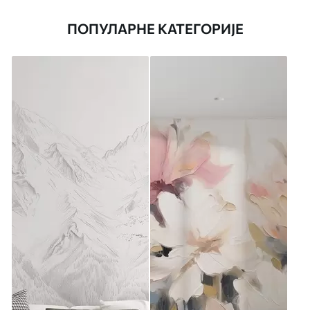
ПОПУЛАРНЕ КАТЕГОРИЈЕ