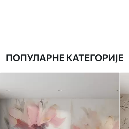
ПОПУЛАРНЕ КАТЕГОРИЈЕ