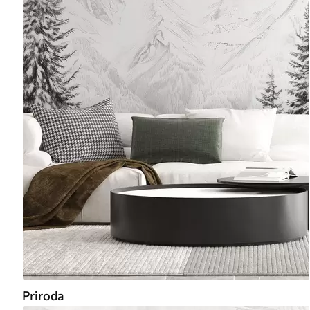
Priroda