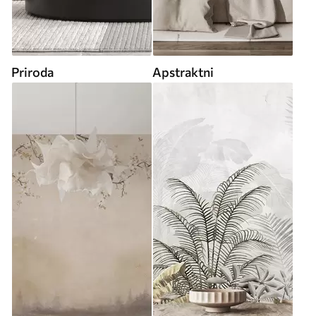
Priroda
Apstraktni