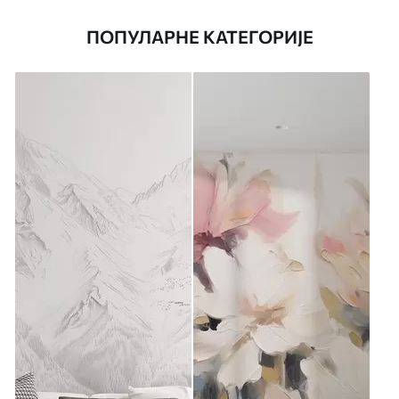
ПОПУЛАРНЕ КАТЕГОРИЈЕ