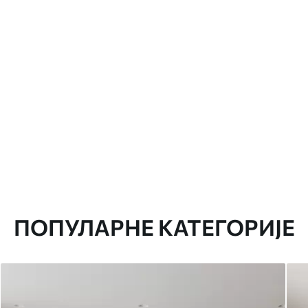
ПОПУЛАРНЕ КАТЕГОРИЈЕ