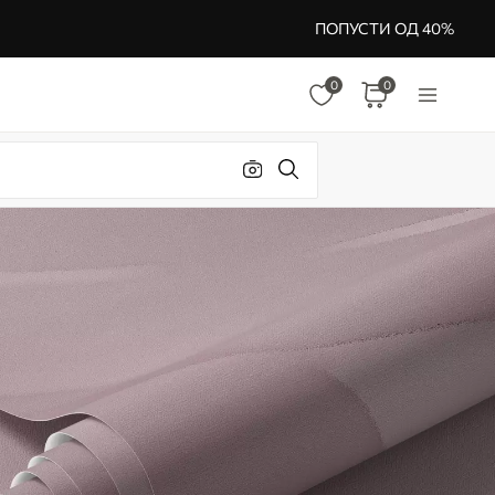
ПОПУСТИ ОД 40%
0
0