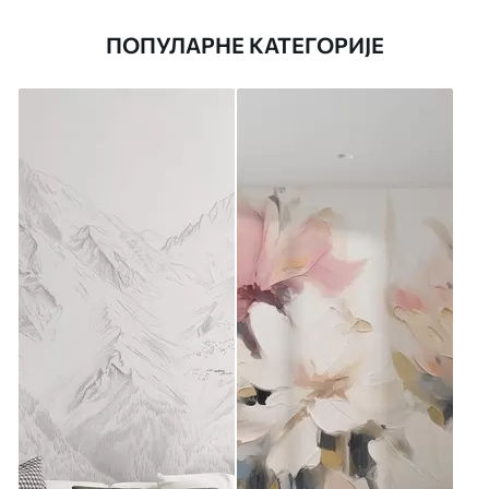
ПОПУЛАРНЕ КАТЕГОРИЈЕ