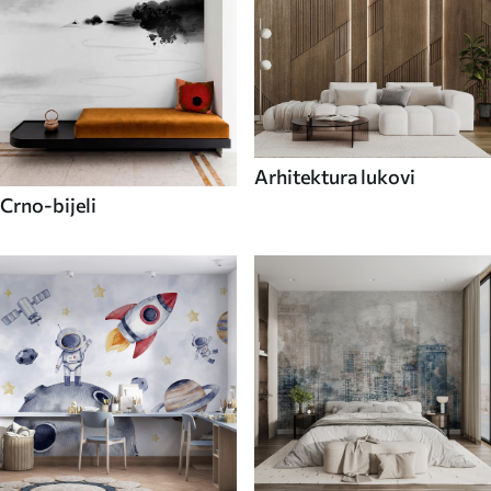
Arhitektura lukovi
Crno-bijeli